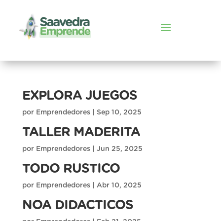
EXPLORA JUEGOS
por
Emprendedores
|
Sep 10, 2025
TALLER MADERITA
por
Emprendedores
|
Jun 25, 2025
TODO RUSTICO
por
Emprendedores
|
Abr 10, 2025
NOA DIDACTICOS