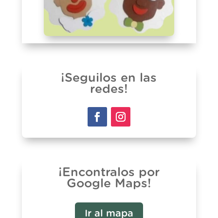
¡Seguilos en las
redes!
¡Encontralos por
Google Maps!
Ir al mapa