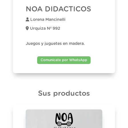
NOA DIDACTICOS
Lorena Mancinelli
Urquiza Nº 992
Juegos y juguetes en madera.
Comunicate por WhatsApp
Sus productos