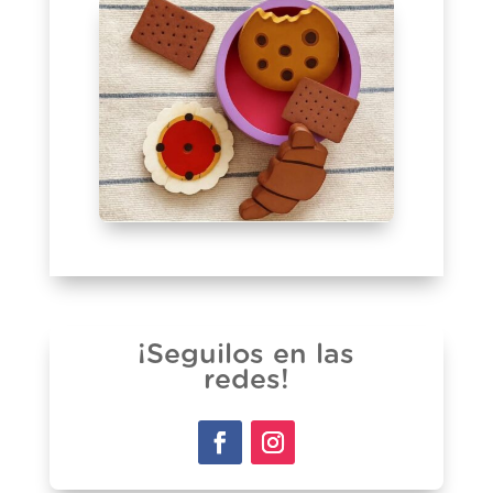
¡Seguilos en las
redes!