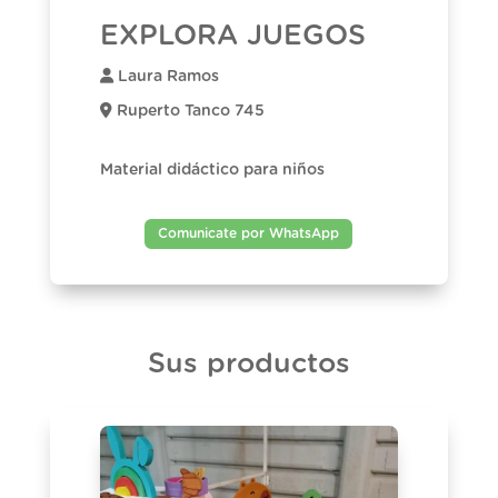
EXPLORA JUEGOS
Laura Ramos
Ruperto Tanco 745
Material didáctico para niños
Comunicate por WhatsApp
Sus productos