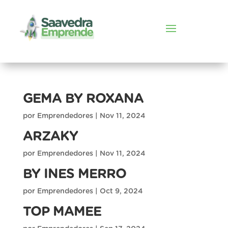
GEMA BY ROXANA
por
Emprendedores
|
Nov 11, 2024
ARZAKY
por
Emprendedores
|
Nov 11, 2024
BY INES MERRO
por
Emprendedores
|
Oct 9, 2024
TOP MAMEE