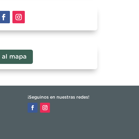
r al mapa
¡Seguinos en nuestras redes!