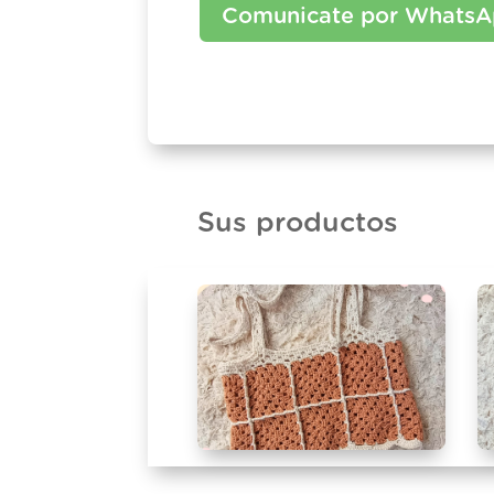
Comunicate por Whats
Sus productos