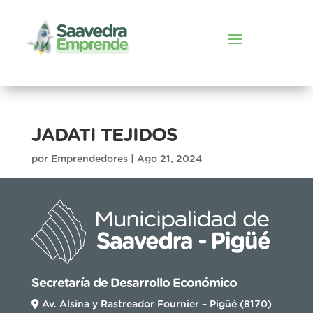
JADATI TEJIDOS
por
Emprendedores
|
Ago 21, 2024
Secretaría de Desarrollo Económico
Av. Alsina y Rastreador Fournier – Pigüé (8170)