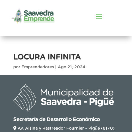
LOCURA INFINITA
por
Emprendedores
|
Ago 21, 2024
Secretaría de Desarrollo Económico
Av. Alsina y Rastreador Fournier – Pigüé (8170)