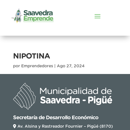
NIPOTINA
por
Emprendedores
|
Ago 27, 2024
Secretaría de Desarrollo Económico
Av. Alsina y Rastreador Fournier – Pigüé (8170)