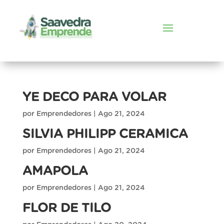
YE DECO PARA VOLAR
por
Emprendedores
|
Ago 21, 2024
SILVIA PHILIPP CERAMICA
por
Emprendedores
|
Ago 21, 2024
AMAPOLA
por
Emprendedores
|
Ago 21, 2024
FLOR DE TILO