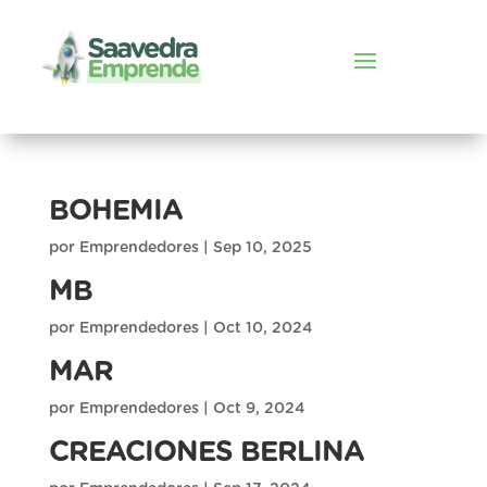
BOHEMIA
por
Emprendedores
|
Sep 10, 2025
MB
por
Emprendedores
|
Oct 10, 2024
MAR
por
Emprendedores
|
Oct 9, 2024
CREACIONES BERLINA