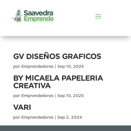
GV DISEÑOS GRAFICOS
por
Emprendedores
|
Sep 10, 2025
BY MICAELA PAPELERIA
CREATIVA
por
Emprendedores
|
Sep 10, 2025
VARI
por
Emprendedores
|
Sep 2, 2024