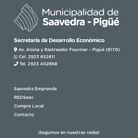
Secretaría de Desarrollo Económico
Av. Alsina y Rastreador Fournier – Pigüé (8170)
Cel. 2923 652611
Tel. 2923 402868
Saavedra Emprende
REDSaav
Compra Local
Contacto
¡Seguinos en nuestras redes!