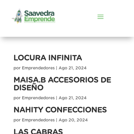
LOCURA INFINITA
por
Emprendedores
|
Ago 21, 2024
MAISA.B ACCESORIOS DE
DISEÑO
por
Emprendedores
|
Ago 21, 2024
NAHITY CONFECCIONES
por
Emprendedores
|
Ago 20, 2024
LAS CABRAS