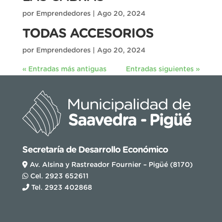
por
Emprendedores
|
Ago 20, 2024
TODAS ACCESORIOS
por
Emprendedores
|
Ago 20, 2024
« Entradas más antiguas
Entradas siguientes »
Secretaría de Desarrollo Económico
Av. Alsina y Rastreador Fournier – Pigüé (8170)
Cel. 2923 652611
Tel. 2923 402868