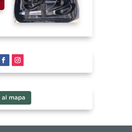
r al mapa