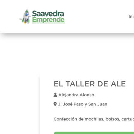
In
EL TALLER DE ALE
Alejandra Alonso
J. José Paso y San Juan
Confección de mochilas, bolsos, cartuc