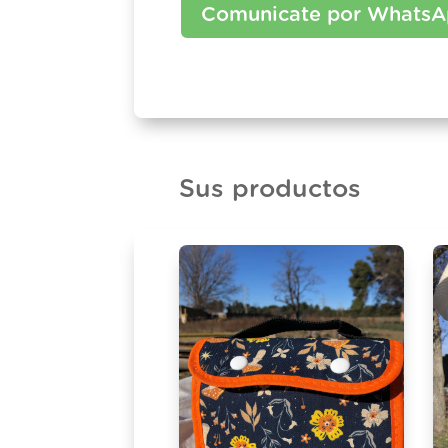
Comunicate por Whats
Sus productos