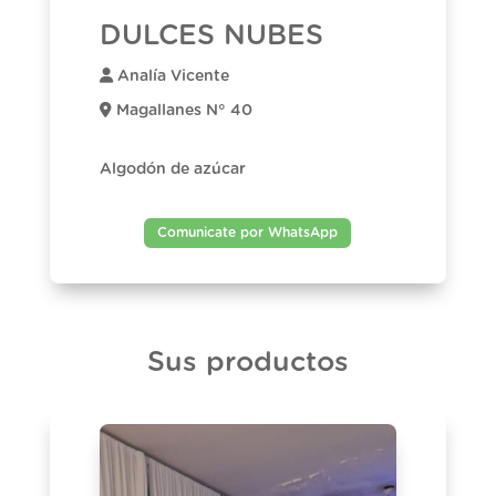
DULCES NUBES
Analía Vicente
Magallanes N° 40
Algodón de azúcar
Comunicate por WhatsApp
Sus productos