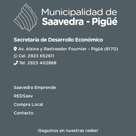
Secretaría de Desarrollo Económico
Av. Alsina y Rastreador Fournier – Pigüé (8170)
Cel. 2923 652611
Tel. 2923 402868
Saavedra Emprende
REDSaav
Compra Local
Contacto
¡Seguinos en nuestras redes!