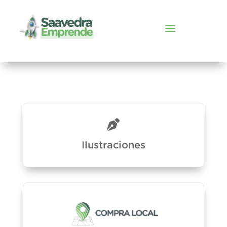
Ilustraciones